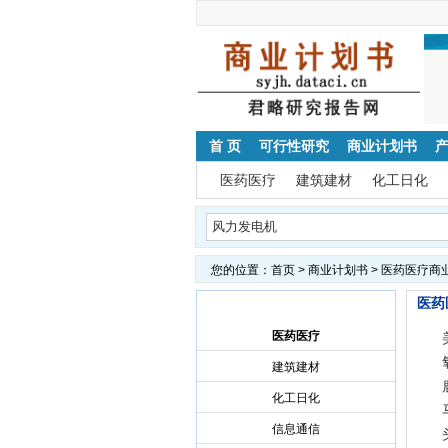
首 页
可行性研究
商业计划书
医药医疗
建筑建材
化工日化
您的位置：
首页
>
商业计划书
> 医药医疗商
医药
商业计划书导航
医药医疗
建筑建材
化工日化
信息通信