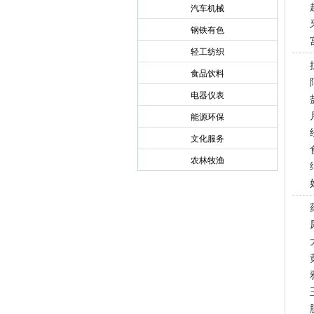
汽车机械
钢铁有色
轻工纺织
食品饮料
电器仪表
能源环保
文化服务
农林牧渔