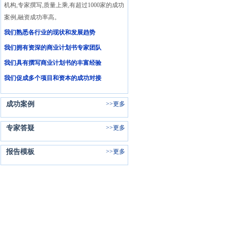
机构,专家撰写,质量上乘,有超过1000家的成功
案例,融资成功率高。
我们熟悉各行业的现状和发展趋势
我们拥有资深的商业计划书专家团队
我们具有撰写商业计划书的丰富经验
我们促成多个项目和资本的成功对接
成功案例
>>
更多
专家答疑
>>
更多
报告模板
>>
更多