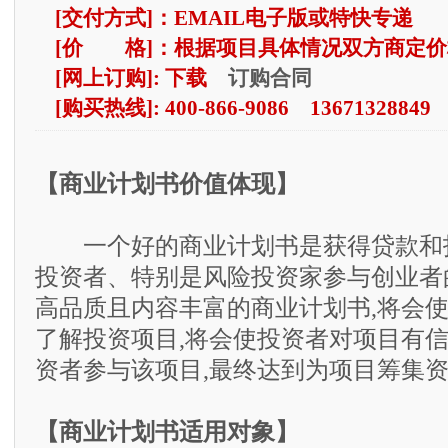
[交付方式]：EMAIL电子版或特快专递
[价 格]：根据项目具体情况双方商定价
订购合同
[网上订购]: 下载
[购买热线]: 400-866-9086 13671328849
【商业计划书价值体现】
一个好的商业计划书是获得贷款和
投资者、特别是风险投资家参与创业者
高品质且内容丰富的商业计划书,将会
了解投资项目,将会使投资者对项目有信
资者参与该项目,最终达到为项目筹集
【商业计划书适用对象】