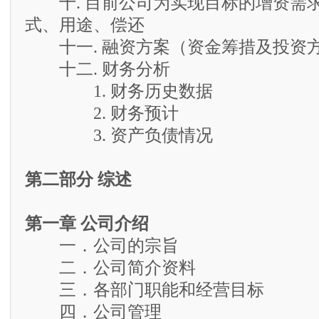
十. 目前公司为实现目标的增资需
式、用途、偿还
十一. 融资方案（资金筹措及投资
十二. 财务分析
1. 财务历史数据
2. 财务预计
3. 资产负债情况
第二部分 综述
第一章 公司介绍
一．公司的宗旨
二．公司简介资料
三．各部门职能和经营目标
四．公司管理