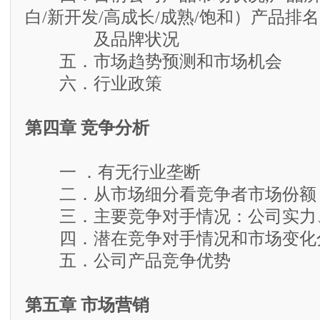
白/新开发/高成长/成熟/饱和）产品排名
及品牌状况
五．市场趋势预测和市场机会
六．行业政策
第四章 竞争分析
一 ．有无行业垄断
二．从市场细分看竞争者市场份额
三．主要竞争对手情况：公司实力
四．潜在竞争对手情况和市场变化
五．公司产品竞争优势
第五章 市场营销