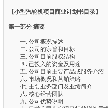
【小型汽轮机项目商业计划书目录】
第一部分 摘要
一. 公司概况描述
二. 公司的宗旨和目标
三. 公司目前股权结构
四. 已投入的资金及用途
五. 公司目前主要产品或服务介绍
六. 市场概况和营销策略
七. 主要业务部门及业绩简介
八. 核心经营团队
九. 公司优势说明