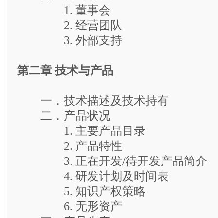
1. 董事会
2. 经营团队
3. 外部支持
第二章 技术与产品
一．技术描述及技术持有
二．产品状况
1. 主要产品目录
2. 产品特性
3. 正在开发/待开发产品简介
4. 研发计划及时间表
5. 知识产权策略
6. 无形资产