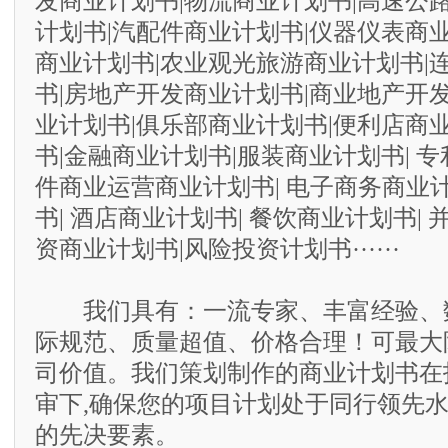
发商业计划书|物流商业计划书|高速公
计划书|汽配件商业计划书|仪器仪表商
商业计划书|农业观光旅游商业计划书|
书|房地产开发商业计划书|商业地产开
业计划书|俱乐部商业计划书|便利店商
书|金融商业计划书|服装商业计划书| 专
件商业运营商业计划书| 电子商务商业计
书| 酒店商业计划书| 餐饮商业计划书| 
资商业计划书|风险投资计划书······
我们具有：一流专家、丰富经验、
际规范、质量超值、价格合理！可最大
司价值。我们策划制作的商业计划书在
审下,确保您的项目计划处于同行领先水
的先决要素。