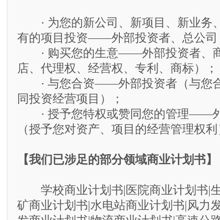
· 为您的新公司、新项目、新业务
有的项目投资——外部投资者、总公司
· 购买您的生意——外部投资者、
店、代理权、经营权、专利、商标）；
· 与您合资——外部投资者（与您
同投资经营项目）；
· 授予您特权或赞同您的管理——
（授予您对资产、项目的经营管理权利
【我们已涉足的部分领域商业计划书】
学校商业计划书|医院商业计划书|生
矿商业计划书|水电站商业计划书|风力