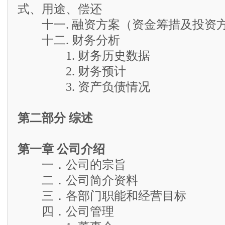
式、用途、偿还
十一. 融资方案（资金筹措及投资
十二. 财务分析
1. 财务历史数据
2. 财务预计
3. 资产负债情况
第二部分 综述
第一章 公司介绍
一．公司的宗旨
二．公司简介资料
三．各部门职能和经营目标
四．公司管理