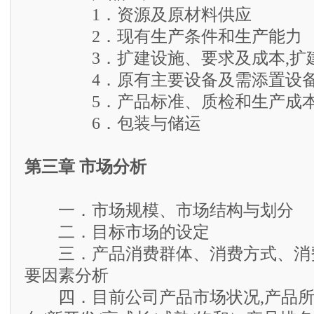
1．资源及原材料供应
2．现有生产条件和生产能力
3．扩建设施、要求及成本,扩建
4．原有主要设备及需添置设
5．产品标准、质检和生产成本
6．包装与储运
第三章 市场分析
一．市场规模、市场结构与划分
二．目标市场的设定
三．产品消费群体、消费方式、消
要因素分析
四．目前公司产品市场状况,产品所