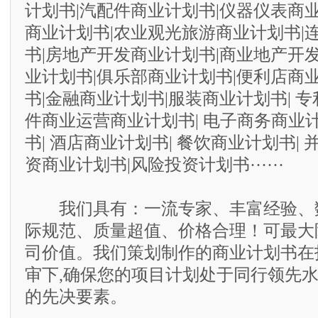
计划书|汽配件商业计划书|仪器仪表商
商业计划书|农业观光旅游商业计划书|
书|房地产开发商业计划书|商业地产开
业计划书|俱乐部商业计划书|便利店商
书|金融商业计划书|服装商业计划书| 专
件商业运营商业计划书| 电子商务商业计
书| 酒店商业计划书| 餐饮商业计划书| 
资商业计划书|风险投资计划书······
我们具有：一流专家、丰富经验、
际规范、质量超值、价格合理！可最大
司价值。我们策划制作的商业计划书在
审下,确保您的项目计划处于同行领先水
的先决要素。