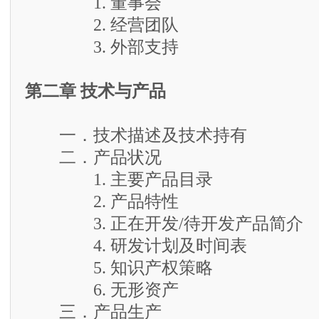
1. 董事会
2. 经营团队
3. 外部支持
第二章 技术与产品
一．技术描述及技术持有
二．产品状况
1. 主要产品目录
2. 产品特性
3. 正在开发/待开发产品简介
4. 研发计划及时间表
5. 知识产权策略
6. 无形资产
三．产品生产