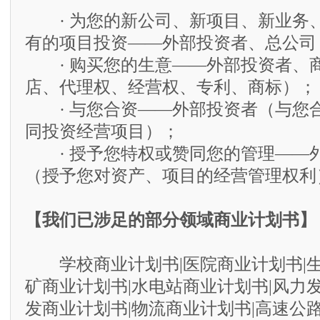
· 为您的新公司、新项目、新业务
有的项目投资——外部投资者、总公司
· 购买您的生意——外部投资者、
店、代理权、经营权、专利、商标）；
· 与您合资——外部投资者（与您
同投资经营项目）；
· 授予您特权或赞同您的管理——
（授予您对资产、项目的经营管理权利
【我们已涉足的部分领域商业计划书】
学校商业计划书|医院商业计划书|生
矿商业计划书|水电站商业计划书|风力
发商业计划书|物流商业计划书|高速公