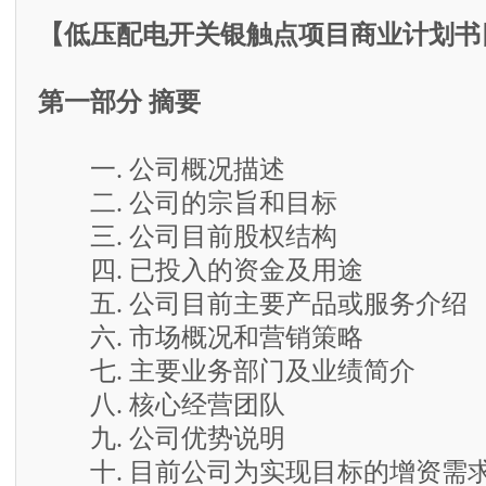
【低压配电开关银触点项目商业计划书
第一部分 摘要
一. 公司概况描述
二. 公司的宗旨和目标
三. 公司目前股权结构
四. 已投入的资金及用途
五. 公司目前主要产品或服务介绍
六. 市场概况和营销策略
七. 主要业务部门及业绩简介
八. 核心经营团队
九. 公司优势说明
十. 目前公司为实现目标的增资需