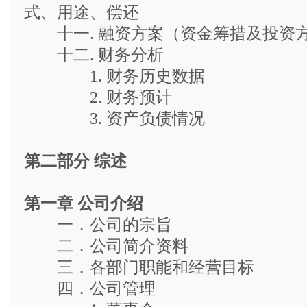
式、用途、偿还
十一. 融资方案（资金筹措及投资
十二. 财务分析
1. 财务历史数据
2. 财务预计
3. 资产负债情况
第二部分 综述
第一章 公司介绍
一．公司的宗旨
二．公司简介资料
三．各部门职能和经营目标
四．公司管理