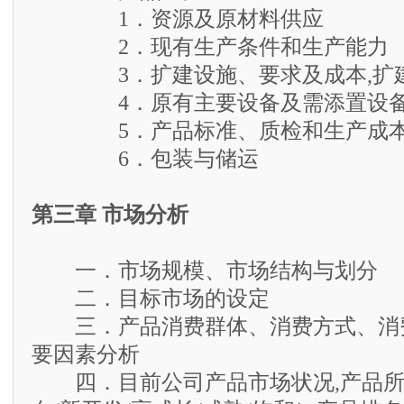
1．资源及原材料供应
2．现有生产条件和生产能力
3．扩建设施、要求及成本,扩建
4．原有主要设备及需添置设
5．产品标准、质检和生产成本
6．包装与储运
第三章 市场分析
一．市场规模、市场结构与划分
二．目标市场的设定
三．产品消费群体、消费方式、消
要因素分析
四．目前公司产品市场状况,产品所