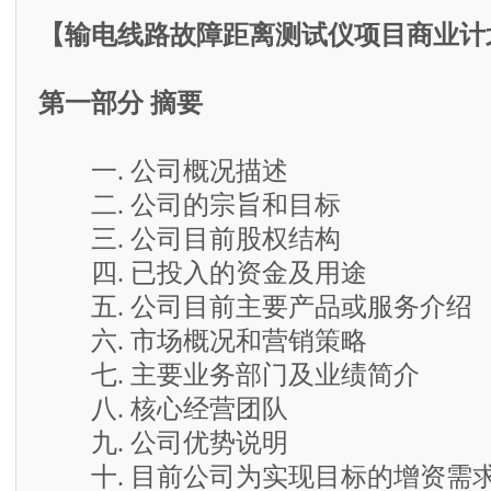
【输电线路故障距离测试仪项目商业计
第一部分 摘要
一. 公司概况描述
二. 公司的宗旨和目标
三. 公司目前股权结构
四. 已投入的资金及用途
五. 公司目前主要产品或服务介绍
六. 市场概况和营销策略
七. 主要业务部门及业绩简介
八. 核心经营团队
九. 公司优势说明
十. 目前公司为实现目标的增资需