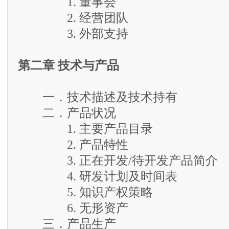
1. 董事会
2. 经营团队
3. 外部支持
第二章 技术与产品
一．技术描述及技术持有
二．产品状况
1. 主要产品目录
2. 产品特性
3. 正在开发/待开发产品简介
4. 研发计划及时间表
5. 知识产权策略
6. 无形资产
三．产品生产