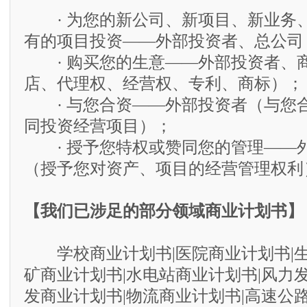
· 为您的新公司、新项目、新业务
有的项目投资——外部投资者、总公司
· 购买您的生意——外部投资者、
店、代理权、经营权、专利、商标）；
· 与您合资——外部投资者（与您
同投资经营项目）；
· 授予您特权或赞同您的管理——
（授予您对资产、项目的经营管理权利
【我们已涉足的部分领域商业计划书】
学校商业计划书|医院商业计划书|生
矿商业计划书|水电站商业计划书|风力
发商业计划书|物流商业计划书|高速公