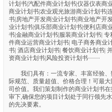
计划书|汽配件商业计划书|仪器仪表商
商业计划书|农业观光旅游商业计划书|
书|房地产开发商业计划书|商业地产开
业计划书|俱乐部商业计划书|便利店商
书|金融商业计划书|服装商业计划书| 专
件商业运营商业计划书| 电子商务商业计
书| 酒店商业计划书| 餐饮商业计划书| 
资商业计划书|风险投资计划书······
我们具有：一流专家、丰富经验、
际规范、质量超值、价格合理！可最大
司价值。我们策划制作的商业计划书在
审下,确保您的项目计划处于同行领先水
的先决要素。