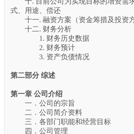
十. 目前公司为实现目标的增资需
式、用途、偿还
十一. 融资方案（资金筹措及投资
十二. 财务分析
1. 财务历史数据
2. 财务预计
3. 资产负债情况
第二部分 综述
第一章 公司介绍
一．公司的宗旨
二．公司简介资料
三．各部门职能和经营目标
四．公司管理