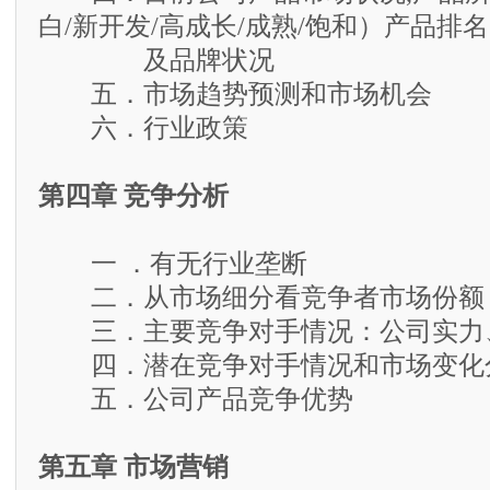
白/新开发/高成长/成熟/饱和）产品排名
及品牌状况
五．市场趋势预测和市场机会
六．行业政策
第四章 竞争分析
一 ．有无行业垄断
二．从市场细分看竞争者市场份额
三．主要竞争对手情况：公司实力
四．潜在竞争对手情况和市场变化
五．公司产品竞争优势
第五章 市场营销