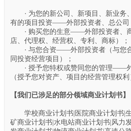
· 为您的新公司、新项目、新业务
有的项目投资——外部投资者、总公司
· 购买您的生意——外部投资者、
店、代理权、经营权、专利、商标）；
· 与您合资——外部投资者（与您
同投资经营项目）；
· 授予您特权或赞同您的管理——
（授予您对资产、项目的经营管理权利
【我们已涉足的部分领域商业计划书】
学校商业计划书|医院商业计划书|生
矿商业计划书|水电站商业计划书|风力