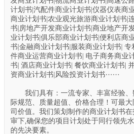
发商业计划书|物流商业计划书|高速公
计划书|汽配件商业计划书|仪器仪表商
商业计划书|农业观光旅游商业计划书|
书|房地产开发商业计划书|商业地产开
业计划书|俱乐部商业计划书|便利店商
书|金融商业计划书|服装商业计划书| 专
件商业运营商业计划书| 电子商务商业计
书| 酒店商业计划书| 餐饮商业计划书| 
资商业计划书|风险投资计划书······
我们具有：一流专家、丰富经验、
际规范、质量超值、价格合理！可最大
司价值。我们策划制作的商业计划书在
审下,确保您的项目计划处于同行领先水
的先决要素。