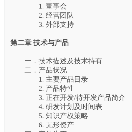
1. 董事会
2. 经营团队
3. 外部支持
第二章 技术与产品
一．技术描述及技术持有
二．产品状况
1. 主要产品目录
2. 产品特性
3. 正在开发/待开发产品简介
4. 研发计划及时间表
5. 知识产权策略
6. 无形资产