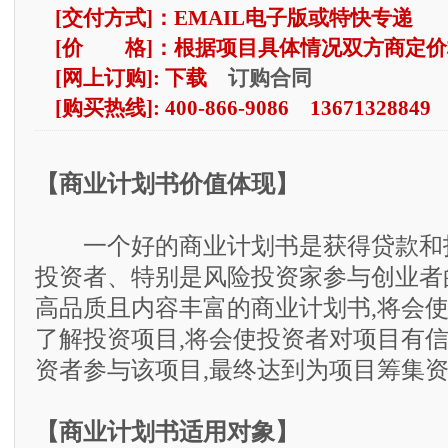
[交付方式]：EMAIL电子版或特快专递
[价 格]：根据项目具体情况双方商定价
订购合同
[网上订购]: 下载
[购买热线]: 400-866-9086 13671328849
【商业计划书价值体现】
一个好的商业计划书是获得贷款和
投资者、特别是风险投资家参与创业者
高品质且内容丰富的商业计划书,将会
了解投资项目,将会使投资者对项目有信
资者参与该项目,最终达到为项目筹集
【商业计划书适用对象】