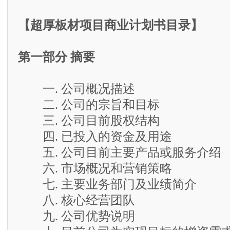
【超厚板材项目商业计划书目录】
第一部分 摘要
一. 公司概况描述
二. 公司的宗旨和目标
三. 公司目前股权结构
四. 已投入的资金及用途
五. 公司目前主要产品或服务介绍
六. 市场概况和营销策略
七. 主要业务部门及业绩简介
八. 核心经营团队
九. 公司优势说明