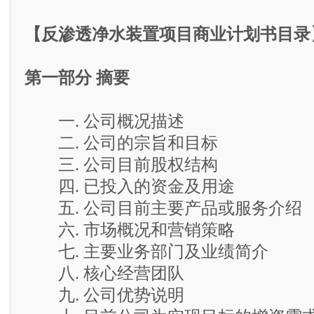
【反渗透净水装置项目商业计划书目录
第一部分 摘要
一. 公司概况描述
二. 公司的宗旨和目标
三. 公司目前股权结构
四. 已投入的资金及用途
五. 公司目前主要产品或服务介绍
六. 市场概况和营销策略
七. 主要业务部门及业绩简介
八. 核心经营团队
九. 公司优势说明