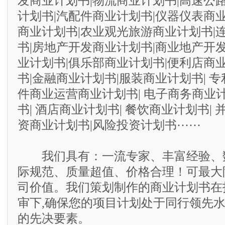
发商业计划书|物流商业计划书|高速公
计划书|汽配件商业计划书|仪器仪表商
商业计划书|农业观光旅游商业计划书|
书|房地产开发商业计划书|商业地产开
业计划书|俱乐部商业计划书|便利店商
书|金融商业计划书|服装商业计划书| 专
件商业运营商业计划书| 电子商务商业计
书| 酒店商业计划书| 餐饮商业计划书| 
资商业计划书|风险投资计划书······
我们具有：一流专家、丰富经验、
际规范、质量超值、价格合理！可最大
司价值。我们策划制作的商业计划书在
审下,确保您的项目计划处于同行领先水
的先决要素。