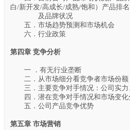
白/新开发/高成长/成熟/饱和）产品排名
及品牌状况
五．市场趋势预测和市场机会
六．行业政策
第四章 竞争分析
一 ．有无行业垄断
二．从市场细分看竞争者市场份额
三．主要竞争对手情况：公司实力
四．潜在竞争对手情况和市场变化
五．公司产品竞争优势
第五章 市场营销