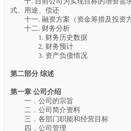
十. 目前公司为实现目标的增资需
式、用途、偿还
十一. 融资方案（资金筹措及投资
十二. 财务分析
1. 财务历史数据
2. 财务预计
3. 资产负债情况
第二部分 综述
第一章 公司介绍
一．公司的宗旨
二．公司简介资料
三．各部门职能和经营目标
四．公司管理