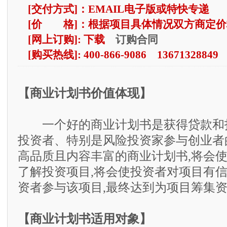
[交付方式]：EMAIL电子版或特快专递
[价 格]：根据项目具体情况双方商定价
订购合同
[网上订购]: 下载
[购买热线]: 400-866-9086 13671328849
【商业计划书价值体现】
一个好的商业计划书是获得贷款和
投资者、特别是风险投资家参与创业者
高品质且内容丰富的商业计划书,将会
了解投资项目,将会使投资者对项目有信
资者参与该项目,最终达到为项目筹集
【商业计划书适用对象】