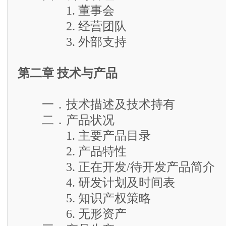
1. 董事会
2. 经营团队
3. 外部支持
第二章 技术与产品
一．技术描述及技术持有
二．产品状况
1. 主要产品目录
2. 产品特性
3. 正在开发/待开发产品简介
4. 研发计划及时间表
5. 知识产权策略
6. 无形资产