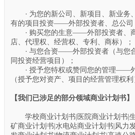
· 为您的新公司、新项目、新业务
有的项目投资——外部投资者、总公司
· 购买您的生意——外部投资者、
店、代理权、经营权、专利、商标）；
· 与您合资——外部投资者（与您
同投资经营项目）；
· 授予您特权或赞同您的管理——
（授予您对资产、项目的经营管理权利
【我们已涉足的部分领域商业计划书】
学校商业计划书|医院商业计划书|生
矿商业计划书|水电站商业计划书|风力