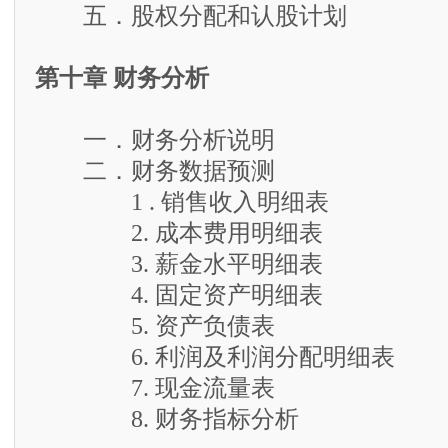
五．股权分配和认股计划
第十章 财务分析
一．财务分析说明
二．财务数据预测
1 . 销售收入明细表
2. 成本费用明细表
3. 薪金水平明细表
4. 固定资产明细表
5. 资产负债表
6. 利润及利润分配明细表
7. 现金流量表
8. 财务指标分析