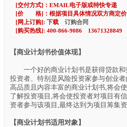
[交付方式]：EMAIL电子版或特快专递
[价 格]：根据项目具体情况双方商定价
订购合同
[网上订购]: 下载
[购买热线]: 400-866-9086 13671328849
【商业计划书价值体现】
一个好的商业计划书是获得贷款和
投资者、特别是风险投资家参与创业者
高品质且内容丰富的商业计划书,将会
了解投资项目,将会使投资者对项目有信
资者参与该项目,最终达到为项目筹集
【商业计划书适用对象】