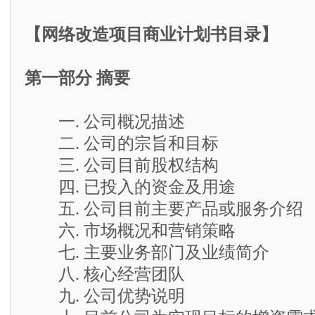
【网络改造项目商业计划书目录】
第一部分 摘要
一. 公司概况描述
二. 公司的宗旨和目标
三. 公司目前股权结构
四. 已投入的资金及用途
五. 公司目前主要产品或服务介绍
六. 市场概况和营销策略
七. 主要业务部门及业绩简介
八. 核心经营团队
九. 公司优势说明