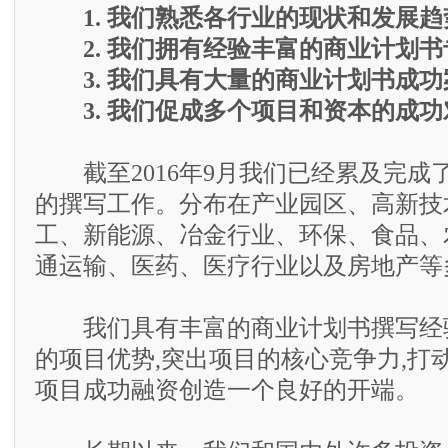
1. 我们熟悉各行业的现状和发展趋
2. 我们拥有经验丰富的商业计划书
3. 我们具有大量的商业计划书成功
3. 我们促成多个项目和资本的成功
截至2016年9月我们已经累及完成了
的撰写工作。分布在产业园区、高新技
工、新能源、冶金行业、环保、食品、
通运输、医药、医疗行业以及房地产等
我们具有丰富的商业计划书撰写经验
的项目优势,突出项目的核心竞争力,打
项目成功融资创造一个良好的开端。