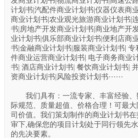
发商业计划书|物流商业计划书|高速公
计划书|汽配件商业计划书|仪器仪表商
商业计划书|农业观光旅游商业计划书|
书|房地产开发商业计划书|商业地产开
业计划书|俱乐部商业计划书|便利店商
书|金融商业计划书|服装商业计划书| 专
件商业运营商业计划书| 电子商务商业计
书| 酒店商业计划书| 餐饮商业计划书| 
资商业计划书|风险投资计划书······
我们具有：一流专家、丰富经验、
际规范、质量超值、价格合理！可最大
司价值。我们策划制作的商业计划书在
审下,确保您的项目计划处于同行领先水
的先决要素。