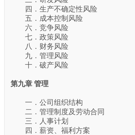
四．生产不确定性风险
五．成本控制风险
六．竞争风险
七．政策风险
八．财务风险
九．管理风险
十．破产风险
第九章 管理
一．公司组织结构
二．管理制度及劳动合同
三．人事计划
四．薪资、福利方案