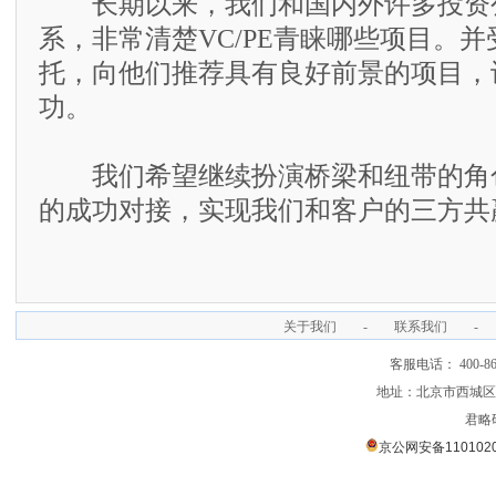
长期以来，我们和国内外许多投资
系，非常清楚VC/PE青睐哪些项目。
托，向他们推荐具有良好前景的项目，
功。
我们希望继续扮演桥梁和纽带的角
的成功对接，实现我们和客户的三方共
关于我们
-
联系我们
-
客服电话： 400-866
地址：北京市西城区裕
君略
京公网安备1101020