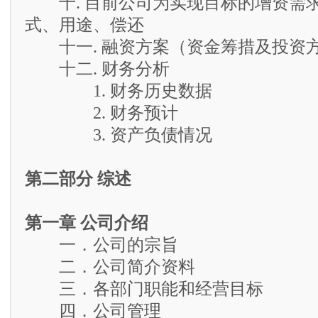
十. 目前公司为实现目标的增资需
式、用途、偿还
十一. 融资方案（资金筹措及投资
十二. 财务分析
1. 财务历史数据
2. 财务预计
3. 资产负债情况
第二部分 综述
第一章 公司介绍
一．公司的宗旨
二．公司简介资料
三．各部门职能和经营目标
四．公司管理