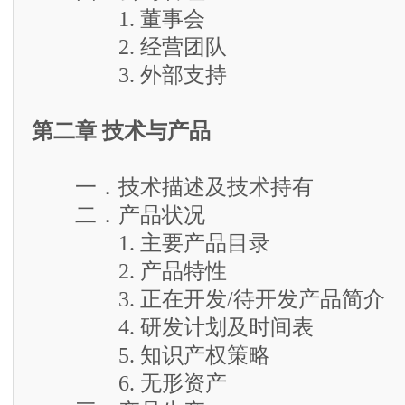
1. 董事会
2. 经营团队
3. 外部支持
第二章 技术与产品
一．技术描述及技术持有
二．产品状况
1. 主要产品目录
2. 产品特性
3. 正在开发/待开发产品简介
4. 研发计划及时间表
5. 知识产权策略
6. 无形资产