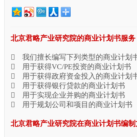
北京君略产业研究院的商业计划书服务
 我们擅长编写下列类型的商业计划
 用于获得VC/PE投资的商业计划书
 用于获得政府资金投入的商业计划
 用于获得银行贷款的商业计划书
 用于实现企业并购的商业计划书
 用于规划公司和项目的商业计划书
北京君略产业研究院在商业计划书编制