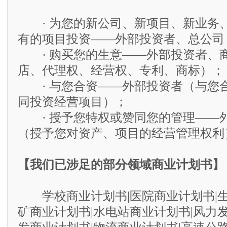
· 为您的新公司、新项目、新业务
有的项目投资——外部投资者、总公司
· 购买您的生意——外部投资者、
店、代理权、经营权、专利、商标）；
· 与您合资——外部投资者（与您
同投资经营项目）；
· 授予您特权或赞同您的管理——
（授予您对资产、项目的经营管理权利
【我们已涉足的部分领域商业计划书】
学校商业计划书|医院商业计划书|生
矿商业计划书|水电站商业计划书|风力