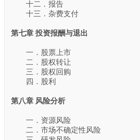
十二．报告
十三．杂费支付
第七章 投资报酬与退出
一．股票上市
二．股权转让
三．股权回购
四．股利
第八章 风险分析
一．资源风险
二．市场不确定性风险
三．研发风险