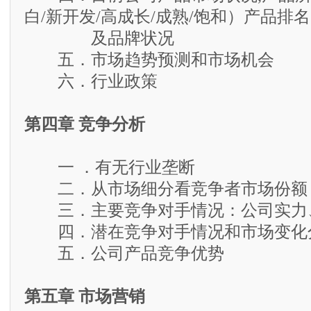
白/新开发/高成长/成熟/饱和）产品排名
及品牌状况
五．市场趋势预测和市场机会
六．行业政策
第四章 竞争分析
一 ．有无行业垄断
二．从市场细分看竞争者市场份额
三．主要竞争对手情况：公司实力
四．潜在竞争对手情况和市场变化
五．公司产品竞争优势
第五章 市场营销