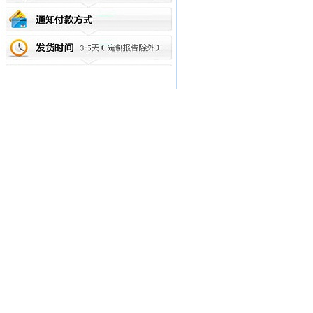
相关报告
1
2026年通讯电缆材料市场分析报告
2
2026年通讯电缆材料投资前景分析报告
3
2026年通讯电缆材料市场调研及中期发展
预测报告
4
2026年通讯电缆材料市场调研报告
5
通讯电缆材料项目投资前期市场调研及市
场前景预测报告
6
通讯电缆材料项目投资前期市场行情及相
关技术调研报告
7
2026年通讯电缆材料市场需求调研报告