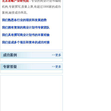
北京君略产业研究院
- 专业的商业计划书编制
机构,专家撰写,质量上乘,有超过1000家的成功
案例,融资成功率高。
我们熟悉各行业的现状和发展趋势
我们拥有资深的商业计划书专家团队
我们具有撰写商业计划书的丰富经验
我们促成多个项目和资本的成功对接
成功案例
>>
更多
专家答疑
>>
更多